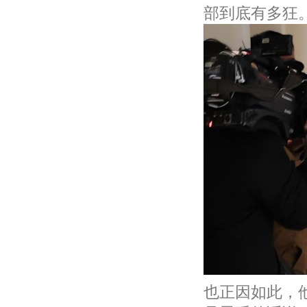
部到底有多狂
也正因如此，