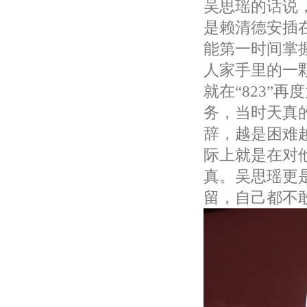
吴思瑶的话说
是赖清德安插
能第一时间掌
人家手里的一
就在“823”
务，当时天真
辞，越是困难
际上就是在对
真。吴思瑶更
留，自己都不