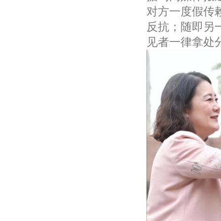
对方一度假传
反抗；随即另
见者一律拿处